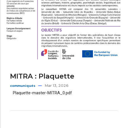
MITRA : Plaquette
Mar 13, 2026
communiqués
Plaquette-master-MITRA_0.pdf