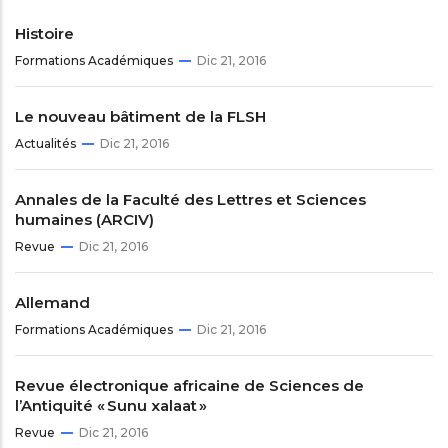
Histoire
Formations Académiques
Dic 21, 2016
Le nouveau bâtiment de la FLSH
Actualités
Dic 21, 2016
Annales de la Faculté des Lettres et Sciences
humaines (ARCIV)
Revue
Dic 21, 2016
Allemand
Formations Académiques
Dic 21, 2016
Revue électronique africaine de Sciences de
l’Antiquité « Sunu xalaat »
Revue
Dic 21, 2016