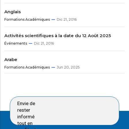
Anglais
Formations Académiques
Dic 21, 2016
Activités scientifiques à la date du 12 Août 2025
Événements
Dic 21, 2016
Arabe
Formations Académiques
Jun 20, 2025
Envie de
rester
informé
tout en