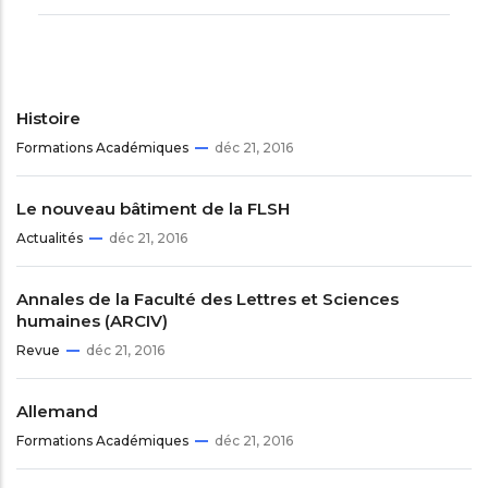
Histoire
Formations Académiques
déc 21, 2016
Le nouveau bâtiment de la FLSH
Actualités
déc 21, 2016
Annales de la Faculté des Lettres et Sciences
humaines (ARCIV)
Revue
déc 21, 2016
Allemand
Formations Académiques
déc 21, 2016