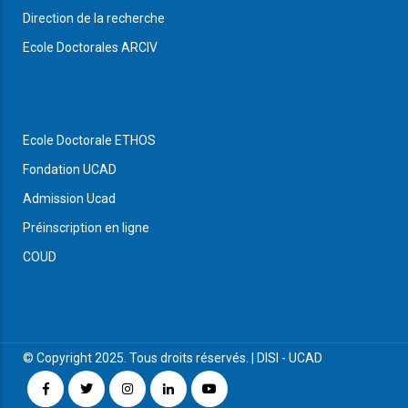
Direction de la recherche
Ecole Doctorales ARCIV
Ecole Doctorale ETHOS
Fondation UCAD
Admission Ucad
Préinscription en ligne
COUD
© Copyright 2025. Tous droits réservés. |
DISI
-
UCAD