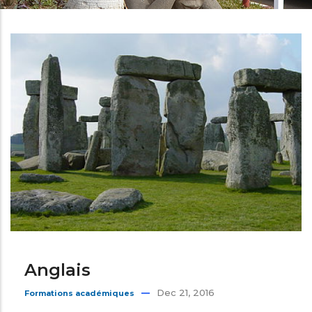
d'Ariane
Anglais
Dec 21, 2016
Formations académiques