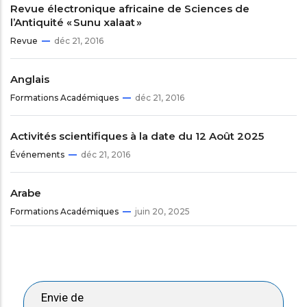
Revue électronique africaine de Sciences de
l’Antiquité « Sunu xalaat »
Revue
déc 21, 2016
Anglais
Formations Académiques
déc 21, 2016
Activités scientifiques à la date du 12 Août 2025
Événements
déc 21, 2016
Arabe
Formations Académiques
juin 20, 2025
Envie de