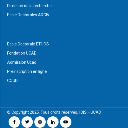
Direction de la recherche
Ecole Doctorales ARCIV
Ecole Doctorale ETHOS
Fondation UCAD
Admission Ucad
Préinscription en ligne
COUD
© Copyright 2025. Tous droits réservés. |
DISI
-
UCAD