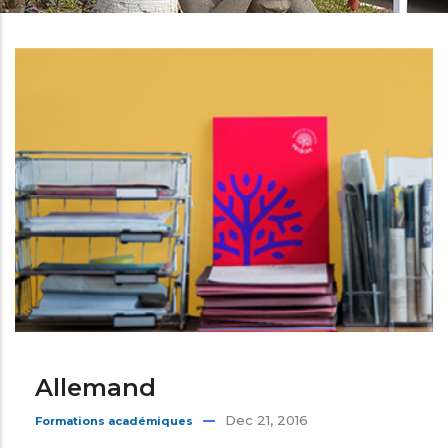
d'Ariane
Allemand
Dec 21, 2016
Formations académiques