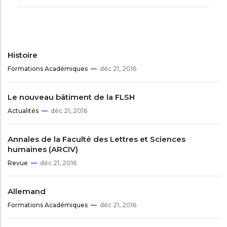
Histoire
Formations Académiques
déc 21, 2016
Le nouveau bâtiment de la FLSH
Actualités
déc 21, 2016
Annales de la Faculté des Lettres et Sciences
humaines (ARCIV)
Revue
déc 21, 2016
Allemand
Formations Académiques
déc 21, 2016