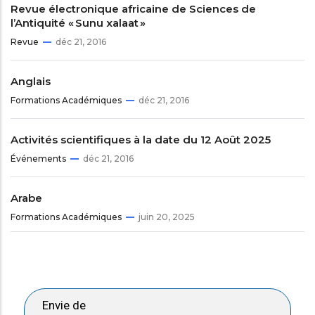
Revue électronique africaine de Sciences de
l’Antiquité « Sunu xalaat »
Revue
déc 21, 2016
Anglais
Formations Académiques
déc 21, 2016
Activités scientifiques à la date du 12 Août 2025
Événements
déc 21, 2016
Arabe
Formations Académiques
juin 20, 2025
Envie de