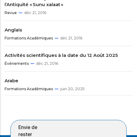
l’Antiquité « Sunu xalaat »
Revue
déc 21, 2016
Anglais
Formations Académiques
déc 21, 2016
Activités scientifiques à la date du 12 Août 2025
Événements
déc 21, 2016
Arabe
Formations Académiques
juin 20, 2025
Envie de
rester