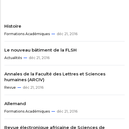
Histoire
Formations Académiques
déc 21, 2016
Le nouveau bâtiment de la FLSH
Actualités
déc 21, 2016
Annales de la Faculté des Lettres et Sciences
humaines (ARCIV)
Revue
déc 21, 2016
Allemand
Formations Académiques
déc 21, 2016
Revue électronique africaine de Sciences de