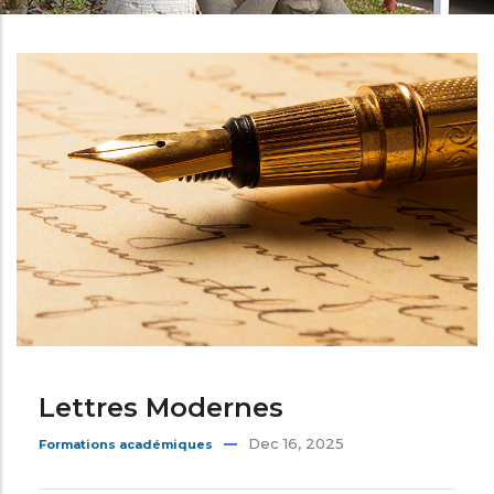
d'Ariane
Lettres Modernes
Dec 16, 2025
Formations académiques