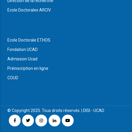
Direction de la recherche
Ecole Doctorales ARCIV
Ecole Doctorale ETHOS
Fondation UCAD
Admission Ucad
Préinscription en ligne
COUD
© Copyright 2025. Tous droits réservés. |
DISI
-
UCAD