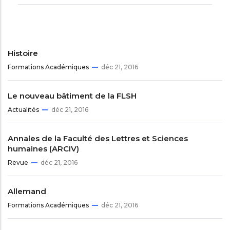
Histoire
Formations Académiques
déc 21, 2016
Le nouveau bâtiment de la FLSH
Actualités
déc 21, 2016
Annales de la Faculté des Lettres et Sciences
humaines (ARCIV)
Revue
déc 21, 2016
Allemand
Formations Académiques
déc 21, 2016