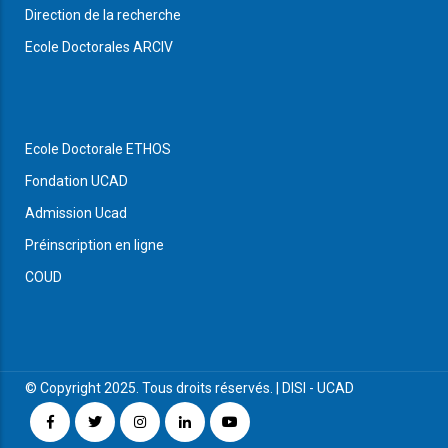
Direction de la recherche
Ecole Doctorales ARCIV
Ecole Doctorale ETHOS
Fondation UCAD
Admission Ucad
Préinscription en ligne
COUD
© Copyright 2025. Tous droits réservés. |
DISI
-
UCAD