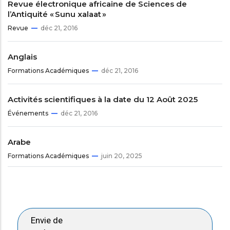
Revue électronique africaine de Sciences de
l’Antiquité « Sunu xalaat »
Revue
déc 21, 2016
Anglais
Formations Académiques
déc 21, 2016
Activités scientifiques à la date du 12 Août 2025
Événements
déc 21, 2016
Arabe
Formations Académiques
juin 20, 2025
Envie de