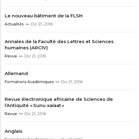
Le nouveau bâtiment de la FLSH
Actualités
Dic 21, 2016
Annales de la Faculté des Lettres et Sciences
humaines (ARCIV)
Revue
Dic 21, 2016
Allemand
Formations Académiques
Dic 21, 2016
Revue électronique africaine de Sciences de
l’Antiquité « Sunu xalaat »
Revue
Dic 21, 2016
Anglais