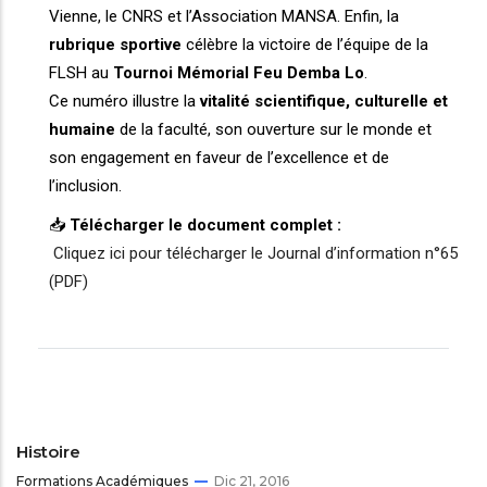
Vienne, le CNRS et l’Association MANSA. Enfin, la
rubrique sportive
célèbre la victoire de l’équipe de la
FLSH au
Tournoi Mémorial Feu Demba Lo
.
Ce numéro illustre la
vitalité scientifique, culturelle et
humaine
de la faculté, son ouverture sur le monde et
son engagement en faveur de l’excellence et de
l’inclusion.
📥
Télécharger le document complet :
Cliquez ici pour télécharger le Journal d’information n°65
(PDF)
Histoire
Formations Académiques
Dic 21, 2016