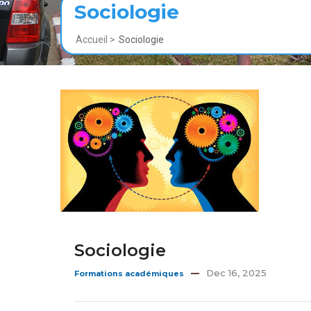
Sociologie
Fil
Accueil >
Sociologie
d'Ariane
Sociologie
Dec 16, 2025
Formations académiques