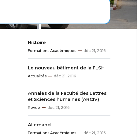
Histoire
Formations Académiques
déc 21, 2016
Le nouveau bâtiment de la FLSH
Actualités
déc 21, 2016
Annales de la Faculté des Lettres
et Sciences humaines (ARCIV)
Revue
déc 21, 2016
Allemand
Formations Académiques
déc 21, 2016