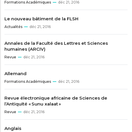
Formations Académiques
déc 21, 2016
Le nouveau bâtiment de la FLSH
Actualités
déc 21, 2016
Annales de la Faculté des Lettres et Sciences
humaines (ARCIV)
Revue
déc 21, 2016
Allemand
Formations Académiques
déc 21, 2016
Revue électronique africaine de Sciences de
l’Antiquité « Sunu xalaat »
Revue
déc 21, 2016
Anglais