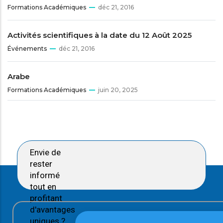
Formations Académiques
déc 21, 2016
Activités scientifiques à la date du 12 Août 2025
Événements
déc 21, 2016
Arabe
Formations Académiques
juin 20, 2025
Envie de
rester
informé
tout en
profitant
d'avantages
uniques ?